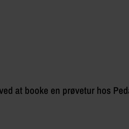
ved at booke en prøvetur hos Ped