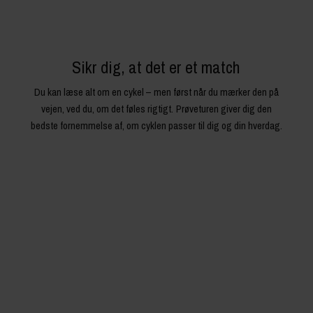
Sikr dig, at det er et match
Du kan læse alt om en cykel – men først når du mærker den på
vejen, ved du, om det føles rigtigt. Prøveturen giver dig den
bedste fornemmelse af, om cyklen passer til dig og din hverdag.