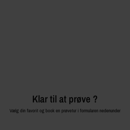
Klar til at prøve ?
Vælg din favorit og book en prøvetur i formularen nedenunder