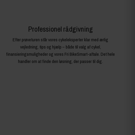
Professionel rådgivning
Efter prøveturen står vores cykeleksperter klar med ærlig
vejledning, tips og hjælp – både til valg af cykel,
finansieringsmuligheder og vores Fri BikeSmart-aftale. Det hele
handler om at finde den løsning, der passer til dig.