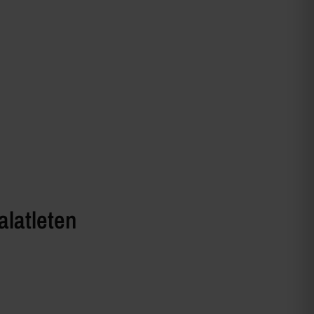
alatleten