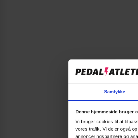
Samtykke
Denne hjemmeside bruger c
Vi bruger cookies til at tilpas
vores trafik. Vi deler også 
annonceringspartnere og anal