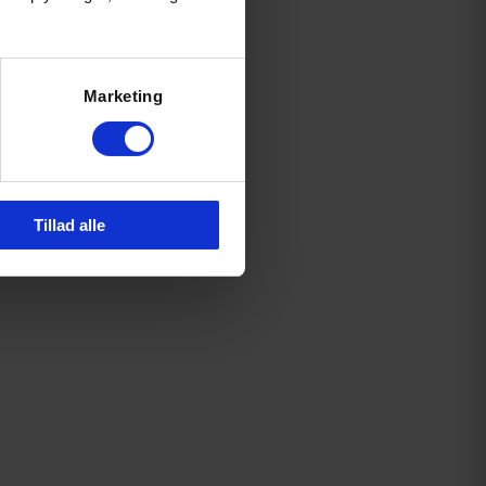
Marketing
Tillad alle