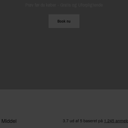
Prøv før du køber - Gratis og Uforpligtende
Book nu