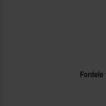
Fordele 