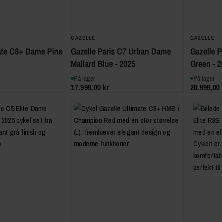
GAZELLE
GAZELLE
ate C8+ Dame Pine
Gazelle Paris C7 Urban Dame
Gazelle 
Mallard Blue - 2025
Green - 
På lager
På lager
17.999,00 kr
20.999,00 