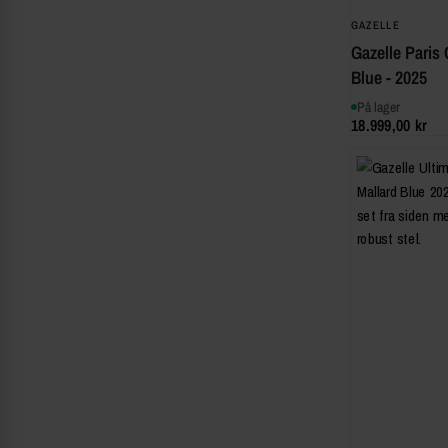
GAZELLE
Gazelle Paris
Blue - 2025
På lager
18.999,00 kr