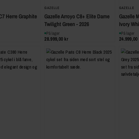
GAZELLE
GAZELLE
 C7 Herre Graphite
Gazelle Arroyo C8+ Elite Dame
Gazelle 
Twilight Green - 2026
Ivory Whi
På lager
På lager
28.999,00 kr
24.999,00 