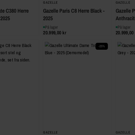
GAZELLE
GAZELLE
ate C380 Herre
Gazelle Paris C8 Herre Black -
Gazelle P
 2025
2025
Anthracit
På lager
På lager
20.999,00 kr
20.999,00 
-25%
GAZELLE
GAZELLE