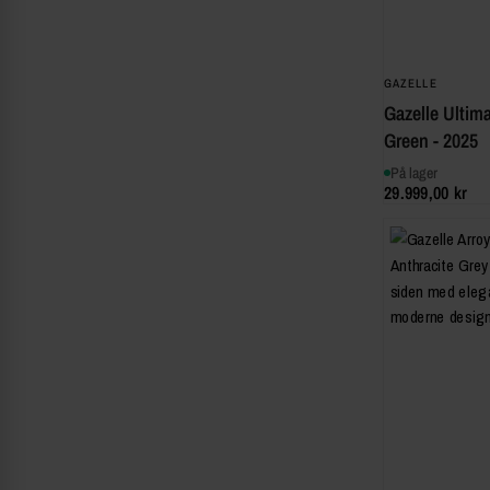
GAZELLE
Gazelle Ultim
Green - 2025
På lager
29.999,00 kr