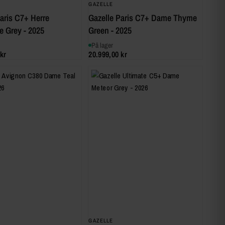
GAZELLE
aris C7+ Herre
Gazelle Paris C7+ Dame Thyme
e Grey - 2025
Green - 2025
På lager
kr
20.999,00 kr
GAZELLE