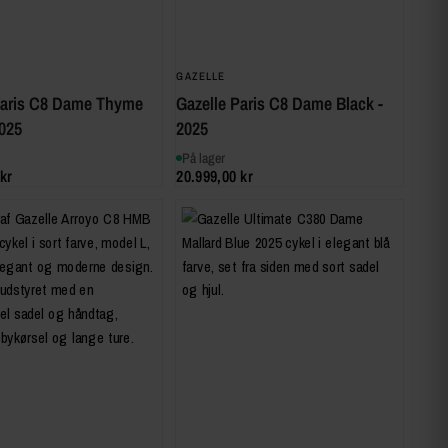
GAZELLE
Paris C8 Dame Thyme
Gazelle Paris C8 Dame Black -
2025
2025
På lager
kr
20.999,00 kr