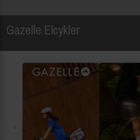
Gazelle Elcykler