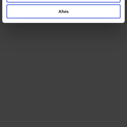
Afvis