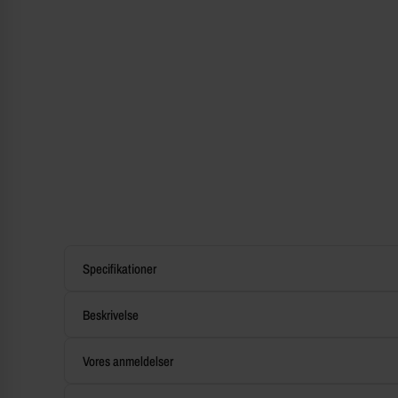
Specifikationer
Beskrivelse
Vores anmeldelser