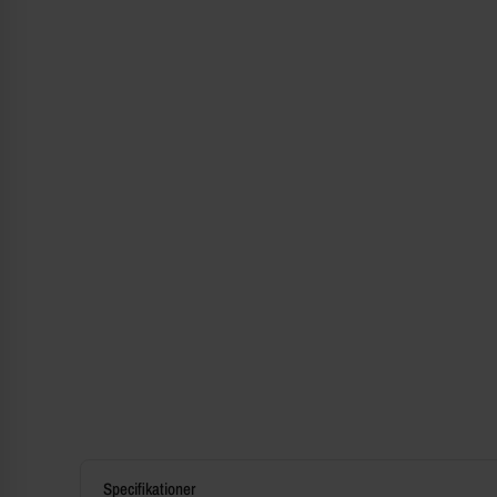
Specifikationer