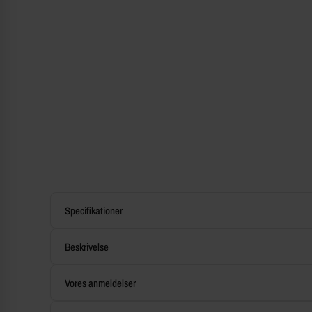
Specifikationer
Beskrivelse
Vores anmeldelser