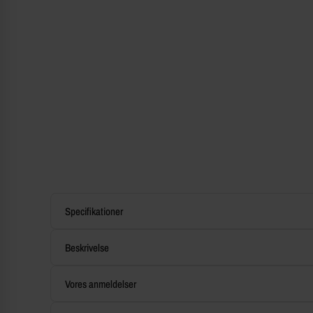
Specifikationer
Beskrivelse
Vores anmeldelser