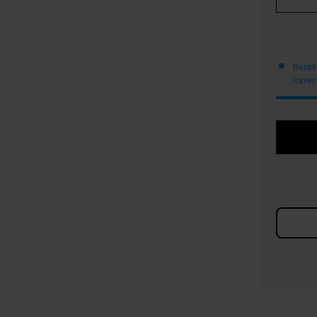
Bestil
Forven