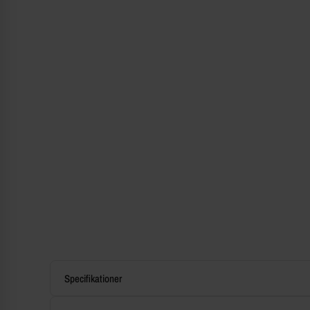
Specifikationer