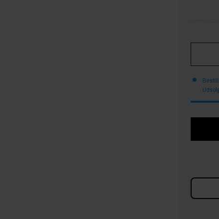
Bestil
Udsolg