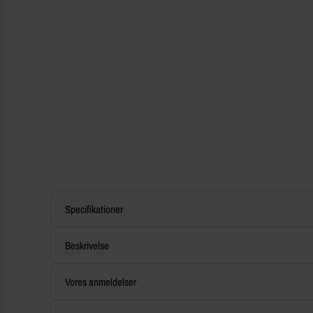
Specifikationer
Beskrivelse
Vores anmeldelser