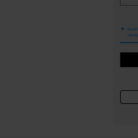
Bestil
Udsolg