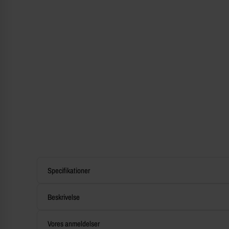
Specifikationer
Beskrivelse
Vores anmeldelser