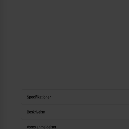
Specifikationer
Beskrivelse
Vores anmeldelser