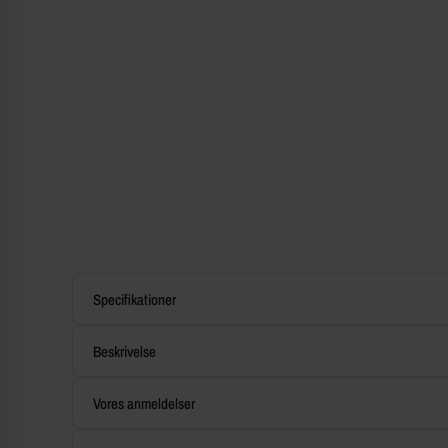
Specifikationer
Beskrivelse
Vores anmeldelser