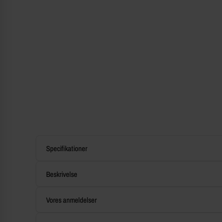
Specifikationer
Beskrivelse
Vores anmeldelser